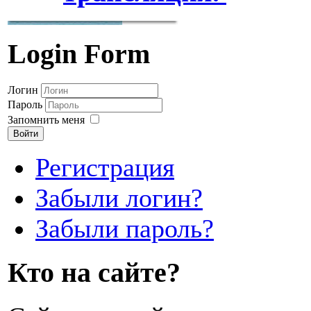
Login Form
Логин
Пароль
Запомнить меня
Войти
Регистрация
Забыли логин?
Забыли пароль?
Кто на сайте?