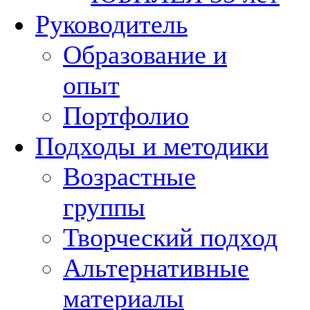
Руководитель
Образование и
опыт
Портфолио
Подходы и методики
Возрастные
группы
Творческий подход
Альтернативные
материалы