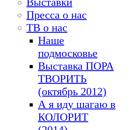
Выставки
Пресса о нас
ТВ о нас
Наше
подмосковье
Выставка ПОРА
ТВОРИТЬ
(октябрь 2012)
А я иду шагаю в
КОЛОРИТ
(2014)