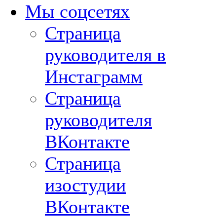
Мы соцсетях
Страница
руководителя в
Инстаграмм
Страница
руководителя
ВКонтакте
Страница
изостудии
ВКонтакте