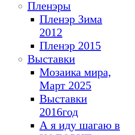
Пленэры
Пленэр Зима
2012
Пленэр 2015
Выставки
Мозаика мира,
Март 2025
Выставки
2016год
А я иду шагаю в