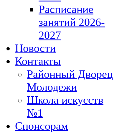
Расписание
занятий 2026-
2027
Новости
Контакты
Районный Дворец
Молодежи
Школа искусств
№1
Спонсорам