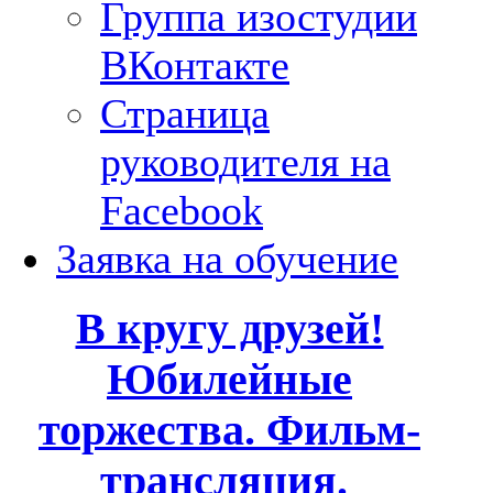
Группа изостудии
ВКонтакте
Страница
руководителя на
Facebook
Заявка на обучение
В кругу друзей!
Юбилейные
торжества. Фильм-
трансляция.