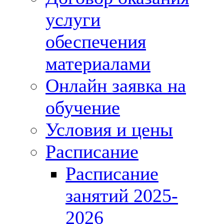
услуги
обеспечения
материалами
Онлайн заявка на
обучение
Условия и цены
Расписание
Расписание
занятий 2025-
2026