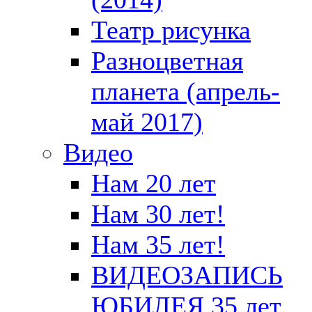
Театр рисунка
Разноцветная
планета (апрель-
май 2017)
Видео
Нам 20 лет
Нам 30 лет!
Нам 35 лет!
ВИДЕОЗАПИСЬ
ЮБИЛЕЯ 35 лет