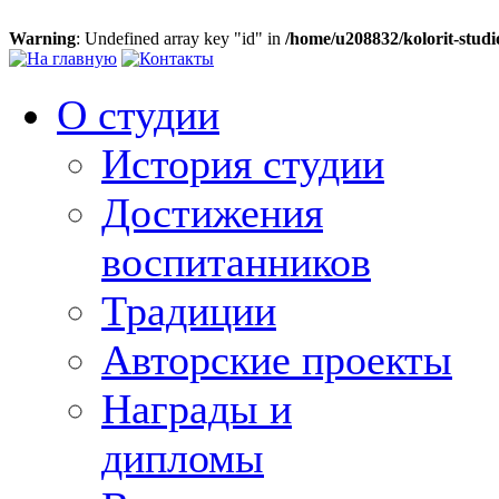
Warning
: Undefined array key "id" in
/home/u208832/kolorit-studi
О студии
История студии
Достижения
воспитанников
Традиции
Авторские проекты
Награды и
дипломы