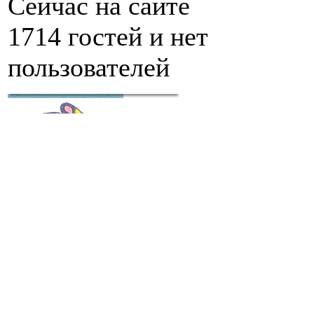
Сейчас на сайте
1714 гостей и нет
пользователей