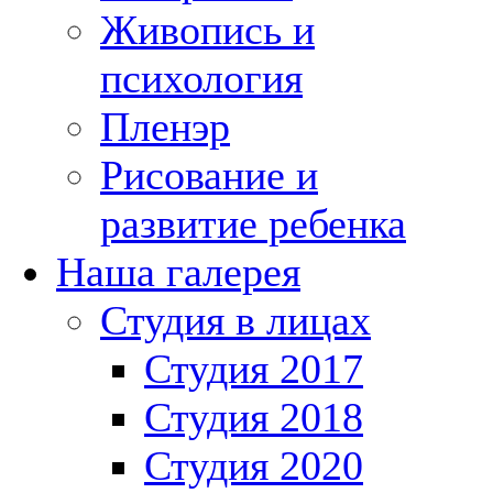
Живопись и
психология
Пленэр
Рисование и
развитие ребенка
Наша галерея
Студия в лицах
Студия 2017
Студия 2018
Студия 2020